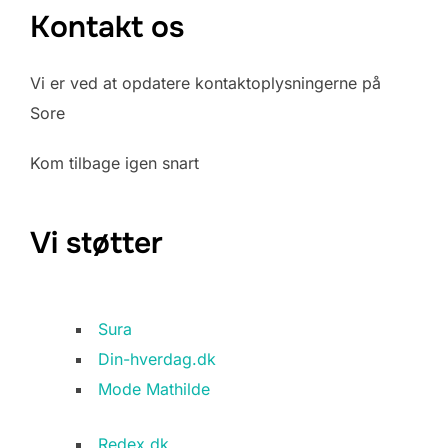
Kontakt os
Vi er ved at opdatere kontaktoplysningerne på
Sore
Kom tilbage igen snart
Vi støtter
Sura
Din-hverdag.dk
Mode Mathilde
Redex.dk