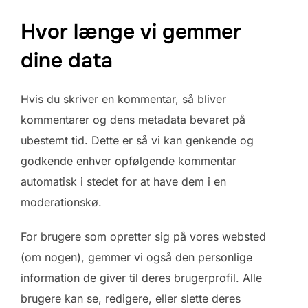
Hvor længe vi gemmer
dine data
Hvis du skriver en kommentar, så bliver
kommentarer og dens metadata bevaret på
ubestemt tid. Dette er så vi kan genkende og
godkende enhver opfølgende kommentar
automatisk i stedet for at have dem i en
moderationskø.
For brugere som opretter sig på vores websted
(om nogen), gemmer vi også den personlige
information de giver til deres brugerprofil. Alle
brugere kan se, redigere, eller slette deres