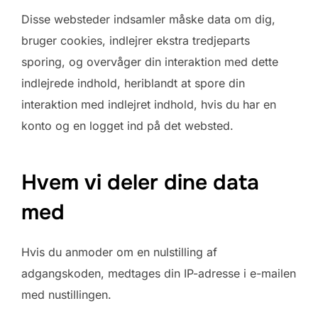
Disse websteder indsamler måske data om dig,
bruger cookies, indlejrer ekstra tredjeparts
sporing, og overvåger din interaktion med dette
indlejrede indhold, heriblandt at spore din
interaktion med indlejret indhold, hvis du har en
konto og en logget ind på det websted.
Hvem vi deler dine data
med
Hvis du anmoder om en nulstilling af
adgangskoden, medtages din IP-adresse i e-mailen
med nustillingen.