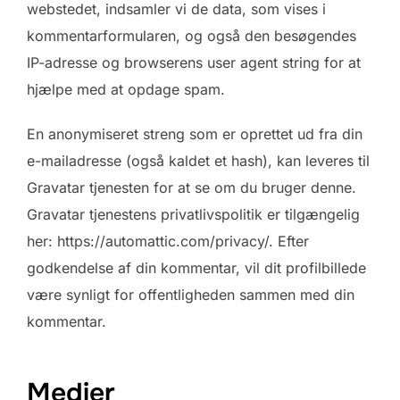
webstedet, indsamler vi de data, som vises i
kommentarformularen, og også den besøgendes
IP-adresse og browserens user agent string for at
hjælpe med at opdage spam.
En anonymiseret streng som er oprettet ud fra din
e-mailadresse (også kaldet et hash), kan leveres til
Gravatar tjenesten for at se om du bruger denne.
Gravatar tjenestens privatlivspolitik er tilgængelig
her: https://automattic.com/privacy/. Efter
godkendelse af din kommentar, vil dit profilbillede
være synligt for offentligheden sammen med din
kommentar.
Medier