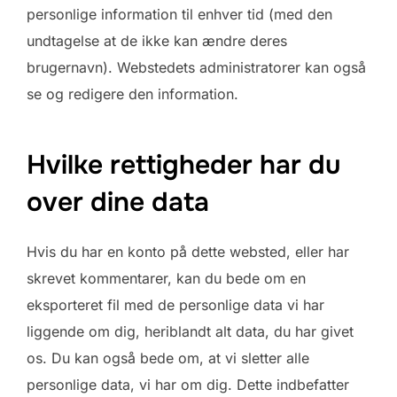
personlige information til enhver tid (med den
undtagelse at de ikke kan ændre deres
brugernavn). Webstedets administratorer kan også
se og redigere den information.
Hvilke rettigheder har du
over dine data
Hvis du har en konto på dette websted, eller har
skrevet kommentarer, kan du bede om en
eksporteret fil med de personlige data vi har
liggende om dig, heriblandt alt data, du har givet
os. Du kan også bede om, at vi sletter alle
personlige data, vi har om dig. Dette indbefatter