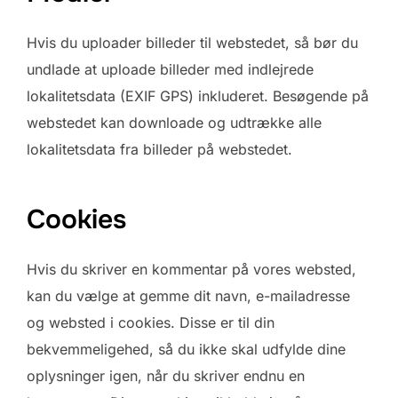
Hvis du uploader billeder til webstedet, så bør du
undlade at uploade billeder med indlejrede
lokalitetsdata (EXIF GPS) inkluderet. Besøgende på
webstedet kan downloade og udtrække alle
lokalitetsdata fra billeder på webstedet.
Cookies
Hvis du skriver en kommentar på vores websted,
kan du vælge at gemme dit navn, e-mailadresse
og websted i cookies. Disse er til din
bekvemmeligehed, så du ikke skal udfylde dine
oplysninger igen, når du skriver endnu en