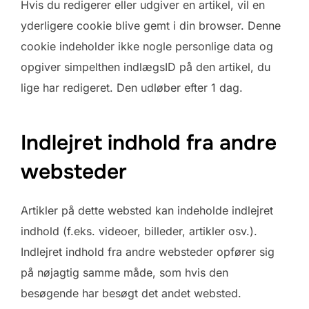
Hvis du redigerer eller udgiver en artikel, vil en
yderligere cookie blive gemt i din browser. Denne
cookie indeholder ikke nogle personlige data og
opgiver simpelthen indlægsID på den artikel, du
lige har redigeret. Den udløber efter 1 dag.
Indlejret indhold fra andre
websteder
Artikler på dette websted kan indeholde indlejret
indhold (f.eks. videoer, billeder, artikler osv.).
Indlejret indhold fra andre websteder opfører sig
på nøjagtig samme måde, som hvis den
besøgende har besøgt det andet websted.