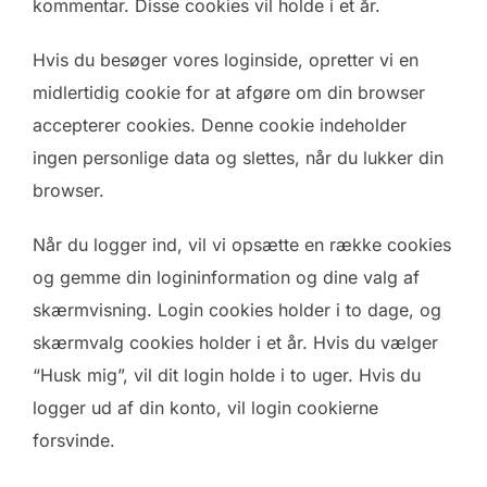
kommentar. Disse cookies vil holde i et år.
Hvis du besøger vores loginside, opretter vi en
midlertidig cookie for at afgøre om din browser
accepterer cookies. Denne cookie indeholder
ingen personlige data og slettes, når du lukker din
browser.
Når du logger ind, vil vi opsætte en række cookies
og gemme din logininformation og dine valg af
skærmvisning. Login cookies holder i to dage, og
skærmvalg cookies holder i et år. Hvis du vælger
“Husk mig”, vil dit login holde i to uger. Hvis du
logger ud af din konto, vil login cookierne
forsvinde.