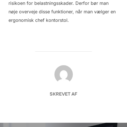
risikoen for belastningsskader. Derfor bør man
nøje overveje disse funktioner, når man vælger en
ergonomisk chef kontorstol.
FORFATTER
SKREVET AF