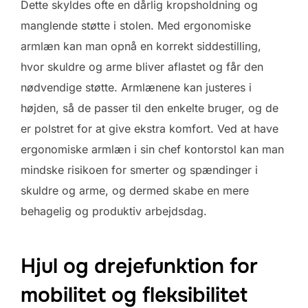
Dette skyldes ofte en dårlig kropsholdning og
manglende støtte i stolen. Med ergonomiske
armlæn kan man opnå en korrekt siddestilling,
hvor skuldre og arme bliver aflastet og får den
nødvendige støtte. Armlænene kan justeres i
højden, så de passer til den enkelte bruger, og de
er polstret for at give ekstra komfort. Ved at have
ergonomiske armlæn i sin chef kontorstol kan man
mindske risikoen for smerter og spændinger i
skuldre og arme, og dermed skabe en mere
behagelig og produktiv arbejdsdag.
Hjul og drejefunktion for
mobilitet og fleksibilitet