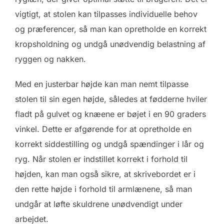
vigtigt, at stolen kan tilpasses individuelle behov
og præferencer, så man kan opretholde en korrekt
kropsholdning og undgå unødvendig belastning af
ryggen og nakken.
Med en justerbar højde kan man nemt tilpasse
stolen til sin egen højde, således at fødderne hviler
fladt på gulvet og knæene er bøjet i en 90 graders
vinkel. Dette er afgørende for at opretholde en
korrekt siddestilling og undgå spændinger i lår og
ryg. Når stolen er indstillet korrekt i forhold til
højden, kan man også sikre, at skrivebordet er i
den rette højde i forhold til armlænene, så man
undgår at løfte skuldrene unødvendigt under
arbejdet.