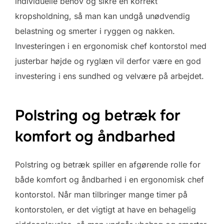
individuelle behov og sikre en korrekt
kropsholdning, så man kan undgå unødvendig
belastning og smerter i ryggen og nakken.
Investeringen i en ergonomisk chef kontorstol med
justerbar højde og ryglæn vil derfor være en god
investering i ens sundhed og velvære på arbejdet.
Polstring og betræk for
komfort og åndbarhed
Polstring og betræk spiller en afgørende rolle for
både komfort og åndbarhed i en ergonomisk chef
kontorstol. Når man tilbringer mange timer på
kontorstolen, er det vigtigt at have en behagelig