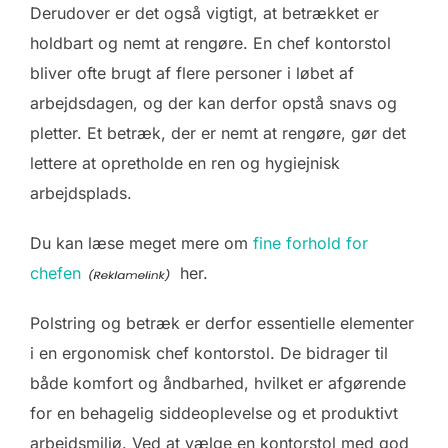
Derudover er det også vigtigt, at betrækket er
holdbart og nemt at rengøre. En chef kontorstol
bliver ofte brugt af flere personer i løbet af
arbejdsdagen, og der kan derfor opstå snavs og
pletter. Et betræk, der er nemt at rengøre, gør det
lettere at opretholde en ren og hygiejnisk
arbejdsplads.
Du kan læse meget mere om
fine forhold for
chefen
her.
Polstring og betræk er derfor essentielle elementer
i en ergonomisk chef kontorstol. De bidrager til
både komfort og åndbarhed, hvilket er afgørende
for en behagelig siddeoplevelse og et produktivt
arbejdsmiljø. Ved at vælge en kontorstol med god