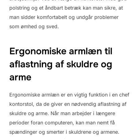
polstring og et åndbart betræk kan man sikre, at
man sidder komfortabelt og undgår problemer
som ømhed og sved.
Ergonomiske armlæn til
aflastning af skuldre og
arme
Ergonomiske armlæn er en vigtig funktion i en chef
kontorstol, da de giver en nødvendig aflastning af
skuldre og arme. Når man arbejder i længere
perioder foran computeren, kan man nemt få
spændinger og smerter i skuldrene og armene.