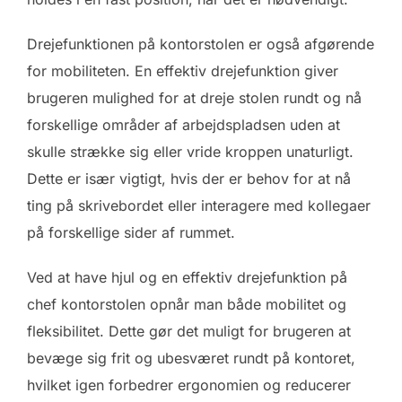
Drejefunktionen på kontorstolen er også afgørende
for mobiliteten. En effektiv drejefunktion giver
brugeren mulighed for at dreje stolen rundt og nå
forskellige områder af arbejdspladsen uden at
skulle strække sig eller vride kroppen unaturligt.
Dette er især vigtigt, hvis der er behov for at nå
ting på skrivebordet eller interagere med kollegaer
på forskellige sider af rummet.
Ved at have hjul og en effektiv drejefunktion på
chef kontorstolen opnår man både mobilitet og
fleksibilitet. Dette gør det muligt for brugeren at
bevæge sig frit og ubesværet rundt på kontoret,
hvilket igen forbedrer ergonomien og reducerer