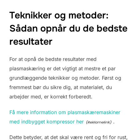
Teknikker og metoder:
Sådan opnår du de bedste
resultater
For at opnå de bedste resultater med
plasmaskæring er det vigtigt at mestre et par
grundlæggende teknikker og metoder. Først og
fremmest bør du sikre dig, at materialet, du
arbejder med, er korrekt forberedt.
Få mere information om plasmaskæremaskiner
med indbygget kompressor her
.
Dette betyder, at det skal være rent og fri for rust,