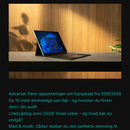
Advarsel: Flere rapporteringer om fupopkald fra 35953436
De 10 mest almindelige seo-fejl – og hvordan du finder
dem i din audit
Linkbuilding anno 2024: Hvad virker – og hvad bør du
undgå?
Mad & musik: Sådan skaber du den perfekte stemning til