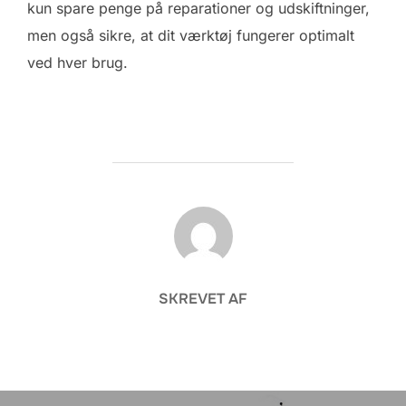
kun spare penge på reparationer og udskiftninger,
men også sikre, at dit værktøj fungerer optimalt
ved hver brug.
FORFATTER
SKREVET AF