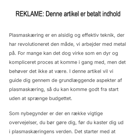
Plasmaskæring er en alsidig og effektiv teknik, der
har revolutioneret den måde, vi arbejder med metal
på. For mange kan det dog virke som en dyr og
kompliceret proces at komme i gang med, men det
behøver det ikke at være. I denne artikel vil vi
guide dig gennem de grundlæggende aspekter af
plasmaskæring, så du kan komme godt fra start
uden at sprænge budgettet.
Som nybegynder er der en række vigtige
overvejelser, du bør gøre dig, før du kaster dig ud
i plasmaskæringens verden. Det starter med at