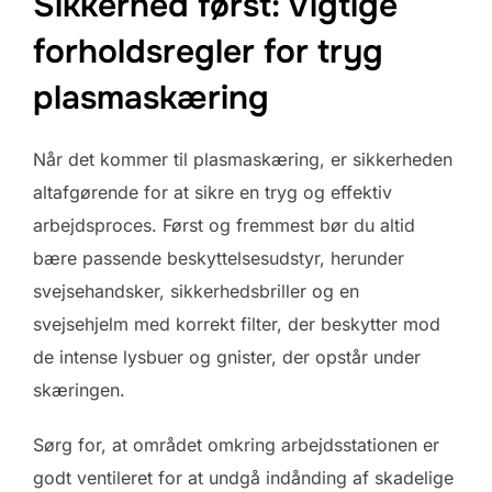
Sikkerhed først: Vigtige
forholdsregler for tryg
plasmaskæring
Når det kommer til plasmaskæring, er sikkerheden
altafgørende for at sikre en tryg og effektiv
arbejdsproces. Først og fremmest bør du altid
bære passende beskyttelsesudstyr, herunder
svejsehandsker, sikkerhedsbriller og en
svejsehjelm med korrekt filter, der beskytter mod
de intense lysbuer og gnister, der opstår under
skæringen.
Sørg for, at området omkring arbejdsstationen er
godt ventileret for at undgå indånding af skadelige