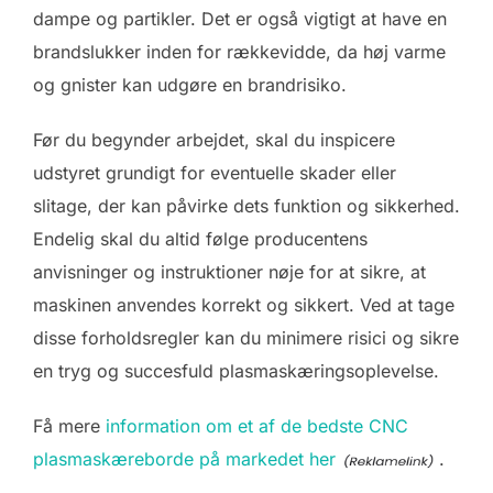
dampe og partikler. Det er også vigtigt at have en
brandslukker inden for rækkevidde, da høj varme
og gnister kan udgøre en brandrisiko.
Før du begynder arbejdet, skal du inspicere
udstyret grundigt for eventuelle skader eller
slitage, der kan påvirke dets funktion og sikkerhed.
Endelig skal du altid følge producentens
anvisninger og instruktioner nøje for at sikre, at
maskinen anvendes korrekt og sikkert. Ved at tage
disse forholdsregler kan du minimere risici og sikre
en tryg og succesfuld plasmaskæringsoplevelse.
Få mere
information om et af de bedste CNC
plasmaskæreborde på markedet her
.