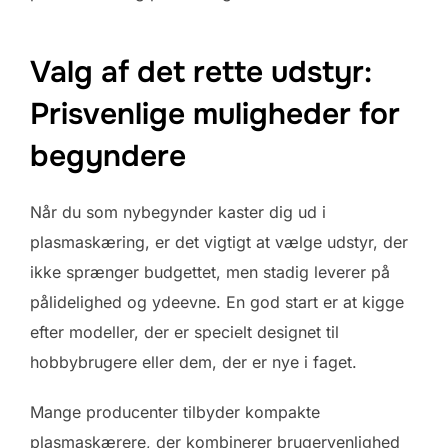
Valg af det rette udstyr:
Prisvenlige muligheder for
begyndere
Når du som nybegynder kaster dig ud i
plasmaskæring, er det vigtigt at vælge udstyr, der
ikke sprænger budgettet, men stadig leverer på
pålidelighed og ydeevne. En god start er at kigge
efter modeller, der er specielt designet til
hobbybrugere eller dem, der er nye i faget.
Mange producenter tilbyder kompakte
plasmaskærere, der kombinerer brugervenlighed