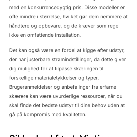
med en konkurrencedygtig pris. Disse modeller er
ofte mindre i størrelse, hvilket gør dem nemmere at
håndtere og opbevare, og de kræver som regel
ikke en omfattende installation.
Det kan også være en fordel at kigge efter udstyr,
der har justerbare strømindstillinger, da dette giver
dig mulighed for at tilpasse skæringen til
forskellige materialetykkelser og typer.
Brugeranmeldelser og anbefalinger fra erfarne
skærere kan være uvurderlige ressourcer, når du
skal finde det bedste udstyr til dine behov uden at
gå på kompromis med kvaliteten.