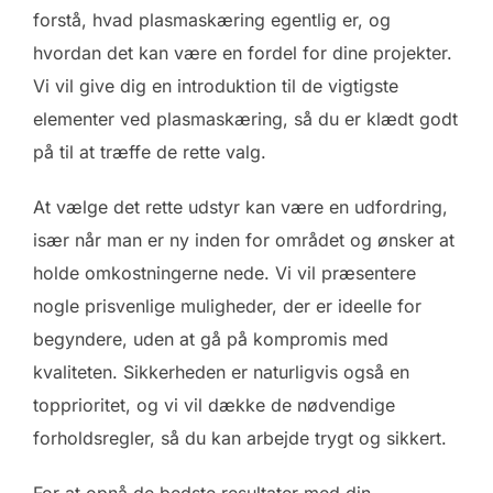
forstå, hvad plasmaskæring egentlig er, og
hvordan det kan være en fordel for dine projekter.
Vi vil give dig en introduktion til de vigtigste
elementer ved plasmaskæring, så du er klædt godt
på til at træffe de rette valg.
At vælge det rette udstyr kan være en udfordring,
især når man er ny inden for området og ønsker at
holde omkostningerne nede. Vi vil præsentere
nogle prisvenlige muligheder, der er ideelle for
begyndere, uden at gå på kompromis med
kvaliteten. Sikkerheden er naturligvis også en
topprioritet, og vi vil dække de nødvendige
forholdsregler, så du kan arbejde trygt og sikkert.