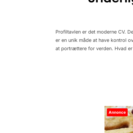
Profiltavlen er det moderne CV. De
er en unik måde at have kontrol ov
at portrættere for verden. Hvad er 
Annonce