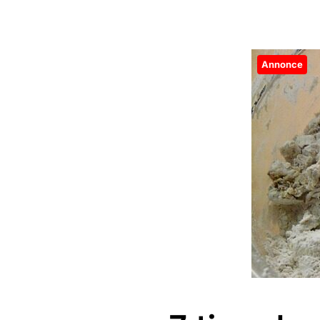
Annonce