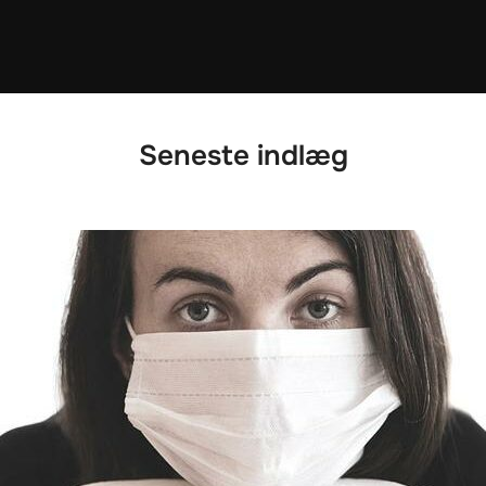
Seneste indlæg