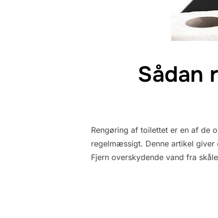
Sådan r
Rengøring af toilettet er en af de
regelmæssigt. Denne artikel giver di
Fjern overskydende vand fra skåle