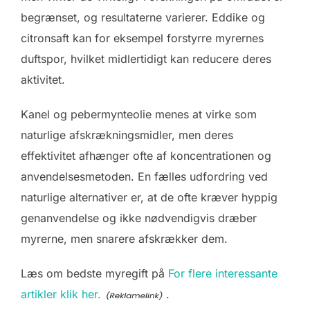
begrænset, og resultaterne varierer. Eddike og
citronsaft kan for eksempel forstyrre myrernes
duftspor, hvilket midlertidigt kan reducere deres
aktivitet.
Kanel og pebermynteolie menes at virke som
naturlige afskrækningsmidler, men deres
effektivitet afhænger ofte af koncentrationen og
anvendelsesmetoden. En fælles udfordring ved
naturlige alternativer er, at de ofte kræver hyppig
genanvendelse og ikke nødvendigvis dræber
myrerne, men snarere afskrækker dem.
Læs om bedste myregift på
For flere interessante
artikler klik her.
.