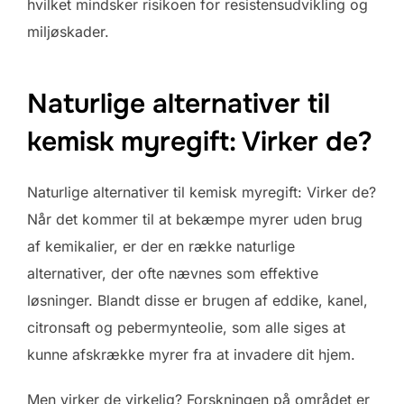
hvilket mindsker risikoen for resistensudvikling og
miljøskader.
Naturlige alternativer til
kemisk myregift: Virker de?
Naturlige alternativer til kemisk myregift: Virker de?
Når det kommer til at bekæmpe myrer uden brug
af kemikalier, er der en række naturlige
alternativer, der ofte nævnes som effektive
løsninger. Blandt disse er brugen af eddike, kanel,
citronsaft og pebermynteolie, som alle siges at
kunne afskrække myrer fra at invadere dit hjem.
Men virker de virkelig? Forskningen på området er