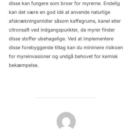
disse kan fungere som broer for myrerne. Endelig
kan det være en god idé at anvende naturlige
afskrækningsmidler såsom kaffegrums, kanel eller
citronsaft ved indgangspunkter, da myrer finder
disse stoffer ubehagelige. Ved at implementere
disse forebyggende tiltag kan du minimere risikoen
for myreinvasioner og undgå behovet for kemisk
bekæmpelse.
FORFATTER