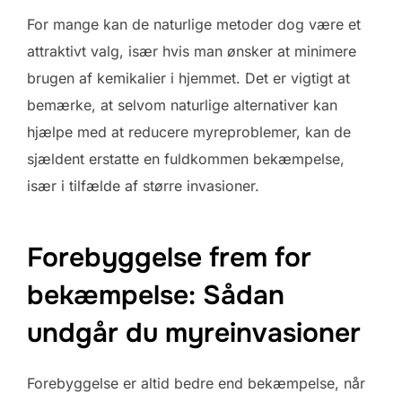
For mange kan de naturlige metoder dog være et
attraktivt valg, især hvis man ønsker at minimere
brugen af kemikalier i hjemmet. Det er vigtigt at
bemærke, at selvom naturlige alternativer kan
hjælpe med at reducere myreproblemer, kan de
sjældent erstatte en fuldkommen bekæmpelse,
især i tilfælde af større invasioner.
Forebyggelse frem for
bekæmpelse: Sådan
undgår du myreinvasioner
Forebyggelse er altid bedre end bekæmpelse, når