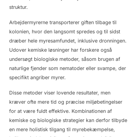
struktur.
Arbejdermyrerne transporterer giften tilbage til
kolonien, hvor den langsomt spredes og til sidst
dræber hele myresamfundet, inklusive dronningen.
Udover kemiske løsninger har forskere også
undersøgt biologiske metoder, såsom brugen af
naturlige fjender som nematoder eller svampe, der
specifikt angriber myrer.
Disse metoder viser lovende resultater, men
kræver ofte mere tid og præcise miljøbetingelser
for at være fuldt effektive. Kombinationen af
kemiske og biologiske strategier kan derfor tilbyde
en mere holistisk tilgang til myrebekæmpelse,