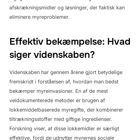
afskrækningsmidler og løsninger, der faktisk kan
eliminere myreproblemer.
Effektiv bekæmpelse: Hvad
siger videnskaben?
Videnskaben har gennem årene gjort betydelige
fremskridt i forståelsen af, hvordan man bedst
bekæmper myreinvasioner. En af de mest
veldokumenterede metoder er brugen af
lokkemiddelbaserede myregifte, der kombinerer
tiltrækningsstoffer med giftige ingredienser.
Forskning viser, at disse lokkemidler er særligt
effektive, fordi de udnytter myrernes sociale