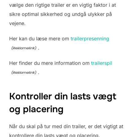
vælge den rigtige trailer er en vigtig faktor i at
sikre optimal sikkerhed og undgå ulykker på
vejene.
Her kan du læse mere om
trailerpresenning
.
Her finder du mere information om
trailerspil
.
Kontroller din lasts vægt
og placering
Når du skal på tur med din trailer, er det vigtigt at
kontrollere din lasts vægt og placering.