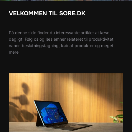
VELKOMMEN TIL SORE.DK
På denne side finder du interessante artikler at læse
dagligt. Følg os og læs emner relateret til produktivitet,
vaner, beslutningstagning, køb af produkter og meget
mere