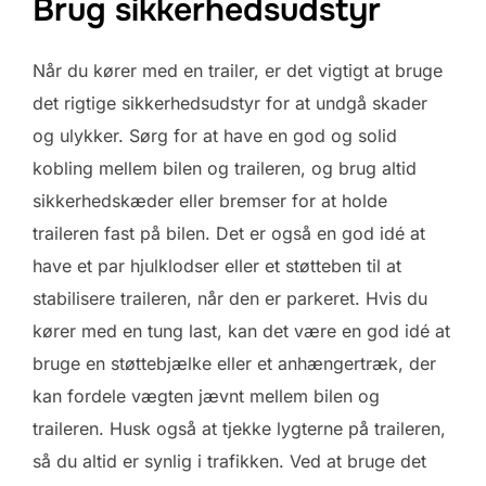
Brug sikkerhedsudstyr
Når du kører med en trailer, er det vigtigt at bruge
det rigtige sikkerhedsudstyr for at undgå skader
og ulykker. Sørg for at have en god og solid
kobling mellem bilen og traileren, og brug altid
sikkerhedskæder eller bremser for at holde
traileren fast på bilen. Det er også en god idé at
have et par hjulklodser eller et støtteben til at
stabilisere traileren, når den er parkeret. Hvis du
kører med en tung last, kan det være en god idé at
bruge en støttebjælke eller et anhængertræk, der
kan fordele vægten jævnt mellem bilen og
traileren. Husk også at tjekke lygterne på traileren,
så du altid er synlig i trafikken. Ved at bruge det