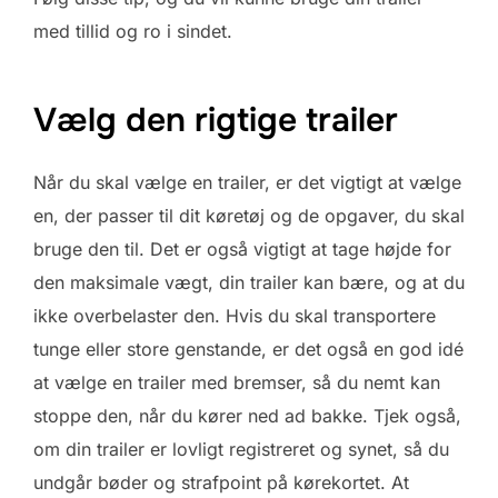
med tillid og ro i sindet.
Vælg den rigtige trailer
Når du skal vælge en trailer, er det vigtigt at vælge
en, der passer til dit køretøj og de opgaver, du skal
bruge den til. Det er også vigtigt at tage højde for
den maksimale vægt, din trailer kan bære, og at du
ikke overbelaster den. Hvis du skal transportere
tunge eller store genstande, er det også en god idé
at vælge en trailer med bremser, så du nemt kan
stoppe den, når du kører ned ad bakke. Tjek også,
om din trailer er lovligt registreret og synet, så du
undgår bøder og strafpoint på kørekortet. At