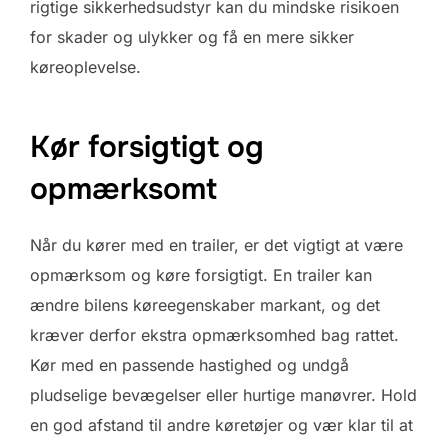
rigtige sikkerhedsudstyr kan du mindske risikoen
for skader og ulykker og få en mere sikker
køreoplevelse.
Kør forsigtigt og
opmærksomt
Når du kører med en trailer, er det vigtigt at være
opmærksom og køre forsigtigt. En trailer kan
ændre bilens køreegenskaber markant, og det
kræver derfor ekstra opmærksomhed bag rattet.
Kør med en passende hastighed og undgå
pludselige bevægelser eller hurtige manøvrer. Hold
en god afstand til andre køretøjer og vær klar til at