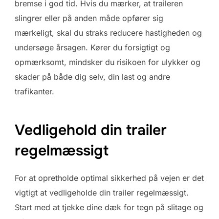
bremse i god tid. Hvis du mærker, at traileren
slingrer eller på anden måde opfører sig
mærkeligt, skal du straks reducere hastigheden og
undersøge årsagen. Kører du forsigtigt og
opmærksomt, mindsker du risikoen for ulykker og
skader på både dig selv, din last og andre
trafikanter.
Vedligehold din trailer
regelmæssigt
For at opretholde optimal sikkerhed på vejen er det
vigtigt at vedligeholde din trailer regelmæssigt.
Start med at tjekke dine dæk for tegn på slitage og