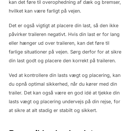
kan det føre til overophedning af dæk og bremser,
hvilket kan være farligt på vejen.
Det er også vigtigt at placere din last, så den ikke
påvirker traileren negativt. Hvis din last er for lang
eller hænger ud over traileren, kan det føre til
farlige situationer på vejen. Sørg derfor for at sikre
din last godt og placere den korrekt på traileren.
Ved at kontrollere din lasts vægt og placering, kan
du opnå optimal sikkerhed, når du kører med din
trailer. Det kan også være en god idé at tjekke din
lasts vægt og placering undervejs på din rejse, for
at sikre at alt stadig er stabilt og sikkert.