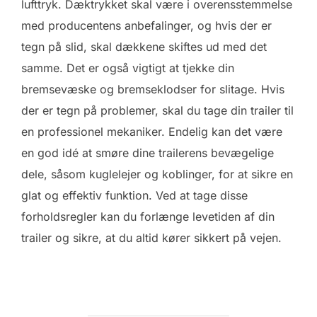
lufttryk. Dæktrykket skal være i overensstemmelse
med producentens anbefalinger, og hvis der er
tegn på slid, skal dækkene skiftes ud med det
samme. Det er også vigtigt at tjekke din
bremsevæske og bremseklodser for slitage. Hvis
der er tegn på problemer, skal du tage din trailer til
en professionel mekaniker. Endelig kan det være
en god idé at smøre dine trailerens bevægelige
dele, såsom kuglelejer og koblinger, for at sikre en
glat og effektiv funktion. Ved at tage disse
forholdsregler kan du forlænge levetiden af din
trailer og sikre, at du altid kører sikkert på vejen.