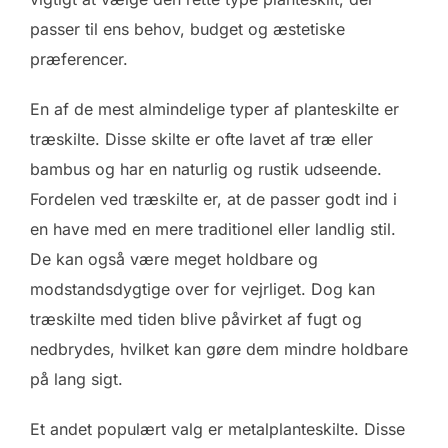
passer til ens behov, budget og æstetiske
præferencer.
En af de mest almindelige typer af planteskilte er
træskilte. Disse skilte er ofte lavet af træ eller
bambus og har en naturlig og rustik udseende.
Fordelen ved træskilte er, at de passer godt ind i
en have med en mere traditionel eller landlig stil.
De kan også være meget holdbare og
modstandsdygtige over for vejrliget. Dog kan
træskilte med tiden blive påvirket af fugt og
nedbrydes, hvilket kan gøre dem mindre holdbare
på lang sigt.
Et andet populært valg er metalplanteskilte. Disse