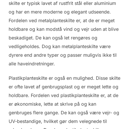
skilte er typisk lavet af rustfrit stål eller aluminium
og har en mere moderne og elegant udseende.
Fordelen ved metalplanteskilte er, at de er meget
holdbare og kan modstå vind og vejr uden at blive
beskadiget. De kan også let rengøres og
vedligeholdes. Dog kan metalplanteskilte være
dyrere end andre typer og passer muligvis ikke til
alle haveindretninger.
Plastikplanteskilte er også en mulighed. Disse skilte
er ofte lavet af genbrugsplast og er meget lette og
holdbare. Fordelen ved plastikplanteskilte er, at de
er økonomiske, lette at skrive på og kan
genbruges flere gange. De kan også være vejr- og
UV-bestandige, hvilket gør dem velegnede til