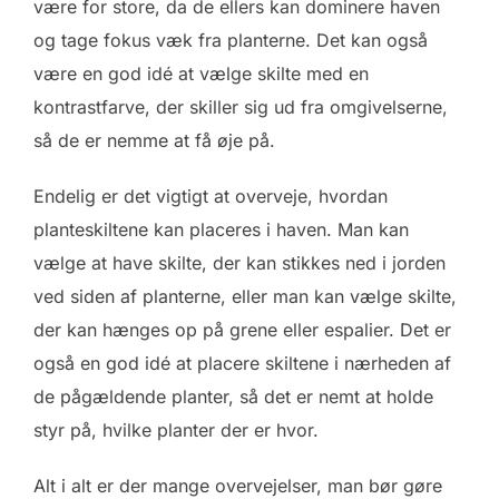
være for store, da de ellers kan dominere haven
og tage fokus væk fra planterne. Det kan også
være en god idé at vælge skilte med en
kontrastfarve, der skiller sig ud fra omgivelserne,
så de er nemme at få øje på.
Endelig er det vigtigt at overveje, hvordan
planteskiltene kan placeres i haven. Man kan
vælge at have skilte, der kan stikkes ned i jorden
ved siden af planterne, eller man kan vælge skilte,
der kan hænges op på grene eller espalier. Det er
også en god idé at placere skiltene i nærheden af
de pågældende planter, så det er nemt at holde
styr på, hvilke planter der er hvor.
Alt i alt er der mange overvejelser, man bør gøre