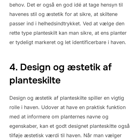
behov. Det er også en god idé at tage hensyn til
havenes stil og æstetik for at sikre, at skiltene
passer ind i helhedsindtrykket. Ved at vælge den
rette type planteskilt kan man sikre, at ens planter
er tydeligt markeret og let identificerbare i haven.
4. Design og æstetik af
planteskilte
Design og æstetik af planteskilte spiller en vigtig
rolle i haven. Udover at have en praktisk funktion
med at informere om planternes navne og
egenskaber, kan et godt designet planteskitte også
tilføje æstetisk værdi til haven. Når man vælger