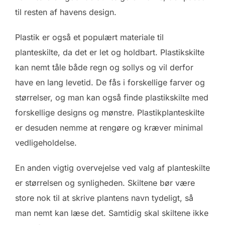
til resten af havens design.
Plastik er også et populært materiale til
planteskilte, da det er let og holdbart. Plastikskilte
kan nemt tåle både regn og sollys og vil derfor
have en lang levetid. De fås i forskellige farver og
størrelser, og man kan også finde plastikskilte med
forskellige designs og mønstre. Plastikplanteskilte
er desuden nemme at rengøre og kræver minimal
vedligeholdelse.
En anden vigtig overvejelse ved valg af planteskilte
er størrelsen og synligheden. Skiltene bør være
store nok til at skrive plantens navn tydeligt, så
man nemt kan læse det. Samtidig skal skiltene ikke