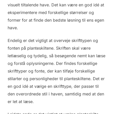
visuelt tiltalende have. Det kan være en god idé at
eksperimentere med forskellige størrelser og
former for at finde den bedste løsning til ens egen
have.
Endelig er det vigtigt at overveje skrifttypen og
fonten på planteskiltene. Skriften skal være
letlæselig og tydelig, så besøgende nemt kan læse
og forstå oplysningerne. Der findes forskellige
skrifttyper og fonte, der kan tilføje forskellige
stilarter og personligheder til planteskiltene. Det er
en god idé at vælge en skrifttype, der passer til
den overordnede stil i haven, samtidig med at den
er let at læse.