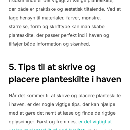
I sidste ende er det vigtigt at vælge planteskilte,
der både er praktiske og æstetisk tiltalende. Ved at
tage hensyn til materialer, farver, mønstre,
størrelse, form og skrifttype kan man skabe
planteskilte, der passer perfekt ind i haven og
tilføjer både information og skønhed.
5. Tips til at skrive og
placere planteskilte i haven
Når det kommer til at skrive og placere planteskilte
i haven, er der nogle vigtige tips, der kan hjælpe
med at gøre det nemt at læse og finde de rigtige
oplysninger. Først og fremmest
er det vigtigt at